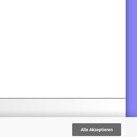
Alle Akzeptieren