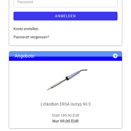
Passwort
ANMELDEN
Konto erstellen
Passwort vergessen?
Angebote
Lötkolben ERSA Isotyp 90 S
Statt 189,90 EUR
Nur 99,00 EUR