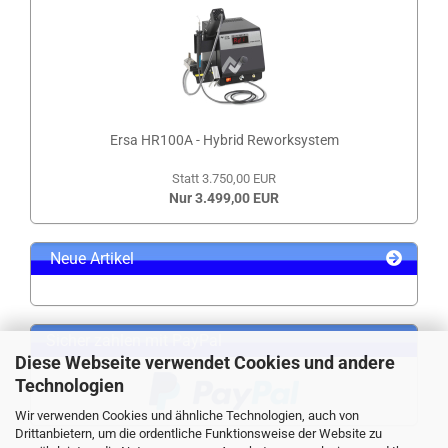
Ersa HR100A - Hybrid Reworksystem
Statt 3.750,00 EUR
Nur 3.499,00 EUR
Neue Artikel
Sicher zahlen mit PayPal
Diese Webseite verwendet Cookies und andere
Technologien
Wir verwenden Cookies und ähnliche Technologien, auch von
Drittanbietern, um die ordentliche Funktionsweise der Website zu