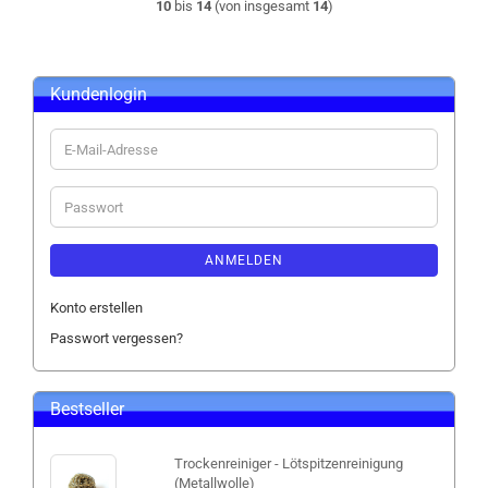
10
bis
14
(von insgesamt
14
)
Kundenlogin
E-
Mail-
Adresse
Passwort
ANMELDEN
Konto erstellen
Passwort vergessen?
Bestseller
Trockenreiniger - Lötspitzenreinigung
(Metallwolle)