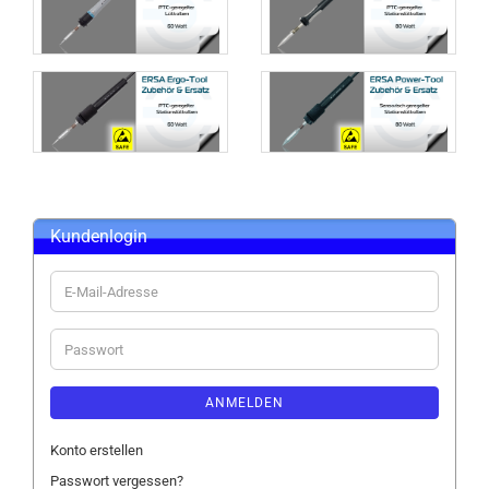
Kundenlogin
E-
Mail-
Adresse
Passwort
ANMELDEN
Konto erstellen
Passwort vergessen?