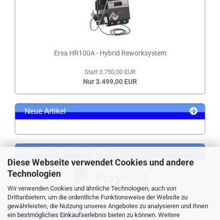
Ersa HR100A - Hybrid Reworksystem
Statt 3.750,00 EUR
Nur 3.499,00 EUR
Neue Artikel
Sicher zahlen mit PayPal
Diese Webseite verwendet Cookies und andere
Technologien
Wir verwenden Cookies und ähnliche Technologien, auch von
Drittanbietern, um die ordentliche Funktionsweise der Website zu
gewährleisten, die Nutzung unseres Angebotes zu analysieren und Ihnen
ein bestmögliches Einkaufserlebnis bieten zu können. Weitere