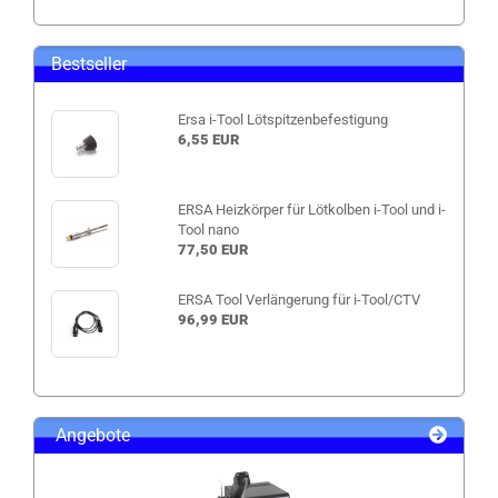
Bestseller
Ersa i-Tool Lötspitzenbefestigung
6,55 EUR
ERSA Heizkörper für Lötkolben i-Tool und i-
Tool nano
77,50 EUR
ERSA Tool Verlängerung für i-Tool/CTV
96,99 EUR
Angebote