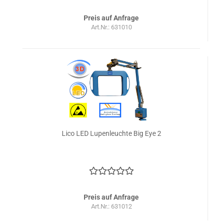
Preis auf Anfrage
Art.Nr.: 631010
Lico LED Lupenleuchte Big Eye 2
Preis auf Anfrage
Art.Nr.: 631012