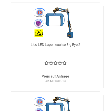
Lico LED Lupenleuchte Big Eye 2
Preis auf Anfrage
Art.Nr.: 631013