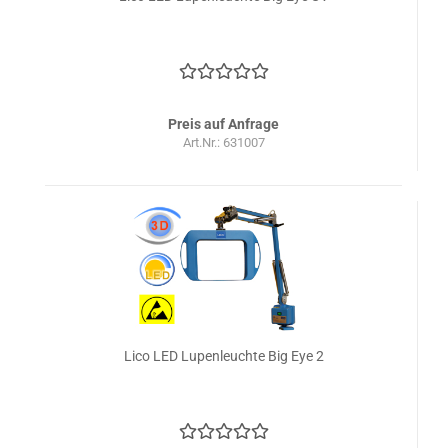
Preis auf Anfrage
Art.Nr.: 631007
Lico LED Lupenleuchte Big Eye 2