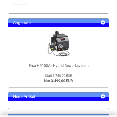
Angebote
Ersa HR100A - Hybrid Reworksystem
Statt 3.750,00 EUR
Nur 3.499,00 EUR
Neue Artikel