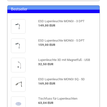
Bestseller
ESD Lupenleuchte MONGI - 3 DPT
149,00 EUR
ESD Lupenleuchte MONGI - 5 DPT
159,00 EUR
Lupenleuchte 3D mit Magnetfuß - USB
32,50 EUR
ESD Lupenleuchte MONGI SQ - 5D
169,00 EUR
Tischfuss für Lupenleuchten
63,04 EUR