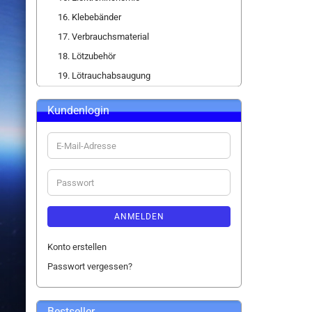
16. Klebebänder
17. Verbrauchsmaterial
18. Lötzubehör
19. Lötrauchabsaugung
Kundenlogin
E-
Mail-
Adresse
Passwort
ANMELDEN
Konto erstellen
Passwort vergessen?
Bestseller