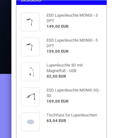
ESD Lupenleuchte MONGI - 3
DPT
149,00 EUR
ESD Lupenleuchte MONGI - 5
DPT
159,00 EUR
Lupenleuchte 3D mit
Magnetfuß - USB
32,50 EUR
ESD Lupenleuchte MONGI SQ -
5D
169,00 EUR
Tischfuss für Lupenleuchten
63,04 EUR