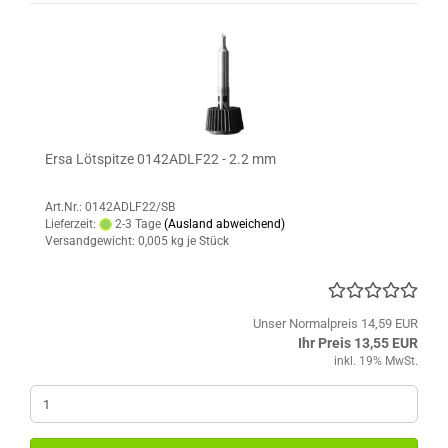
Ersa Lötspitze 0142ADLF22 - 2.2 mm
Art.Nr.: 0142ADLF22/SB
Lieferzeit:
2-3 Tage
(Ausland abweichend)
Versandgewicht:
0,005
kg je Stück
Unser Normalpreis 14,59 EUR
Ihr Preis 13,55 EUR
inkl. 19% MwSt.