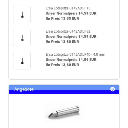
Ersa Lötspitze 0142ADLF15
Unser Normalpreis 14,59 EUR
Ihr Preis 13,55 EUR
Ersa Lötspitze 0142ADLF32
Unser Normalpreis 14,59 EUR
Ihr Preis 13,80 EUR
Ersa Lötspitze 0142ADLF40 - 4.0 mm
Unser Normalpreis 14,59 EUR
Ihr Preis 13,80 EUR
Angebote