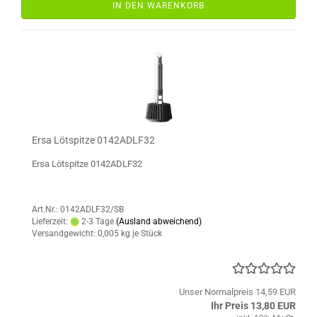
IN DEN WARENKORB
Ersa Lötspitze 0142ADLF32
Ersa Lötspitze 0142ADLF32
Art.Nr.: 0142ADLF32/SB
Lieferzeit:
2-3 Tage
(Ausland abweichend)
Versandgewicht:
0,005
kg je Stück
Unser Normalpreis 14,59 EUR
Ihr Preis 13,80 EUR