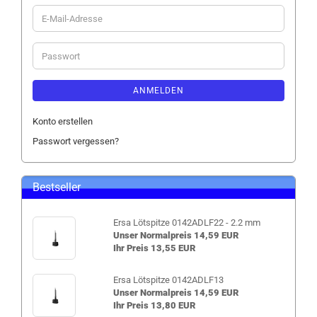
E-
Mail-
Adresse
Passwort
ANMELDEN
Konto erstellen
Passwort vergessen?
Bestseller
Ersa Lötspitze 0142ADLF22 - 2.2 mm
Unser Normalpreis 14,59 EUR
Ihr Preis 13,55 EUR
Ersa Lötspitze 0142ADLF13
Unser Normalpreis 14,59 EUR
Ihr Preis 13,80 EUR