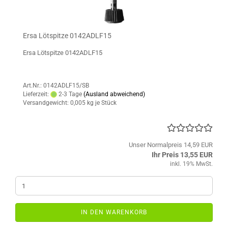
Ersa Lötspitze 0142ADLF15
Ersa Lötspitze 0142ADLF15
Art.Nr.: 0142ADLF15/SB
Lieferzeit:
2-3 Tage
(Ausland abweichend)
Versandgewicht:
0,005
kg je Stück
Unser Normalpreis 14,59 EUR
Ihr Preis 13,55 EUR
inkl. 19% MwSt.
IN DEN WARENKORB