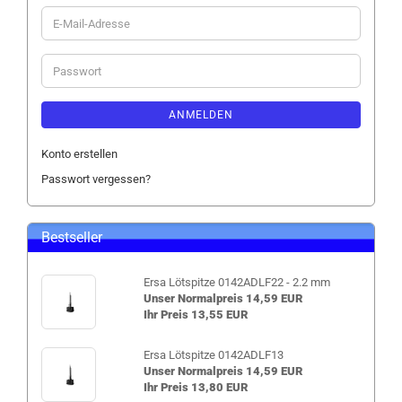
E-
Mail-
Adresse
Passwort
ANMELDEN
Konto erstellen
Passwort vergessen?
Bestseller
Ersa Lötspitze 0142ADLF22 - 2.2 mm
Unser Normalpreis 14,59 EUR
Ihr Preis 13,55 EUR
Ersa Lötspitze 0142ADLF13
Unser Normalpreis 14,59 EUR
Ihr Preis 13,80 EUR