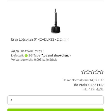
Ersa Lötspitze 0142ADLF22 - 2.2 mm
Art.Nr.: 0142ADLF22/SB
Lieferzeit:
2-3 Tage
(Ausland abweichend)
Versandgewicht:
0,005
kg je Stück
Unser Normalpreis 14,59 EUR
Ihr Preis 13,55 EUR
inkl. 19% MwSt.