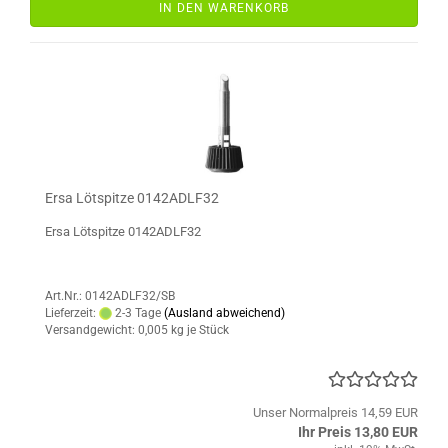
IN DEN WARENKORB
Ersa Lötspitze 0142ADLF32
Ersa Lötspitze 0142ADLF32
Art.Nr.: 0142ADLF32/SB
Lieferzeit:
2-3 Tage
(Ausland abweichend)
Versandgewicht:
0,005
kg je Stück
Unser Normalpreis 14,59 EUR
Ihr Preis 13,80 EUR