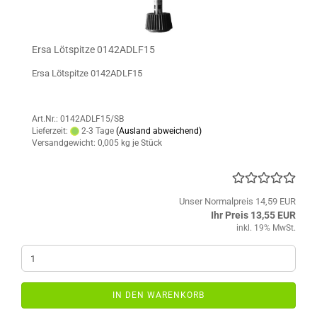
Ersa Lötspitze 0142ADLF15
Ersa Lötspitze 0142ADLF15
Art.Nr.: 0142ADLF15/SB
Lieferzeit:
2-3 Tage
(Ausland abweichend)
Versandgewicht:
0,005
kg je Stück
Unser Normalpreis 14,59 EUR
Ihr Preis 13,55 EUR
inkl. 19% MwSt.
IN DEN WARENKORB