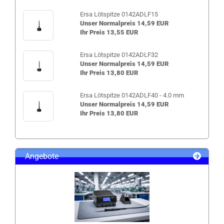
Ersa Lötspitze 0142ADLF15
Unser Normalpreis 14,59 EUR
Ihr Preis 13,55 EUR
Ersa Lötspitze 0142ADLF32
Unser Normalpreis 14,59 EUR
Ihr Preis 13,80 EUR
Ersa Lötspitze 0142ADLF40 - 4.0 mm
Unser Normalpreis 14,59 EUR
Ihr Preis 13,80 EUR
Angebote