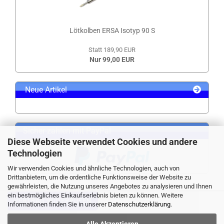
Lötkolben ERSA Isotyp 90 S
Statt 189,90 EUR
Nur 99,00 EUR
Neue Artikel
Sicher zahlen mit PayPal
Diese Webseite verwendet Cookies und andere
Technologien
Wir verwenden Cookies und ähnliche Technologien, auch von
Drittanbietern, um die ordentliche Funktionsweise der Website zu
gewährleisten, die Nutzung unseres Angebotes zu analysieren und Ihnen
ein bestmögliches Einkaufserlebnis bieten zu können. Weitere
VERTRAG WIDERRUFEN
Informationen finden Sie in unserer
Datenschutzerklärung
.
Alle Akzeptieren