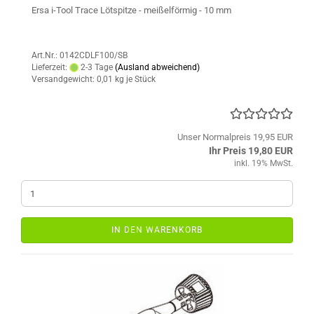
Ersa i-Tool Trace Lötspitze - meißelförmig - 10 mm
Art.Nr.: 0142CDLF100/SB
Lieferzeit:
2-3 Tage
(Ausland abweichend)
Versandgewicht:
0,01
kg je Stück
Unser Normalpreis 19,95 EUR
Ihr Preis 19,80 EUR
inkl. 19% MwSt.
IN DEN WARENKORB