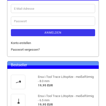
E-
Mail-
Adresse
Passwort
ANMELDEN
Konto erstellen
Passwort vergessen?
Bestseller
Ersa i-Tool Trace Lötspitze - meißelförmig
- 8.0 mm
19,95 EUR
Ersa i-Tool Trace Lötspitze - meißelförmig
- 6.5 mm
19,95 EUR