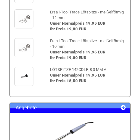
Ersa i-Tool Trace Lötspitze - meißelförmig
- 12 mm
Unser Normalpreis 19,95 EUR
Ihr Preis 19,80 EUR
Ersa i-Tool Trace Lötspitze - meißelförmig
- 10 mm
Unser Normalpreis 19,95 EUR
Ihr Preis 19,80 EUR
LÖTSPITZE 142CDLF, 8,0 MM A
Unser Normalpreis 19,95 EUR
Ihr Preis 18,50 EUR
Angebote