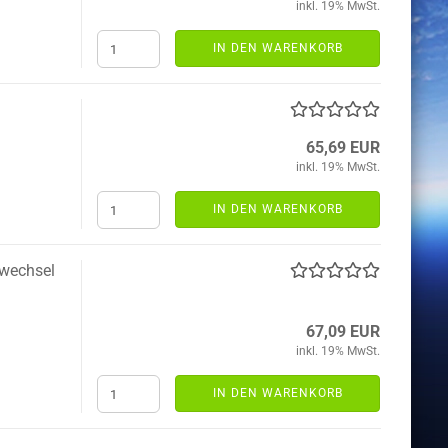
inkl. 19% MwSt.
IN DEN WARENKORB
65,69 EUR
inkl. 19% MwSt.
IN DEN WARENKORB
nwechsel
67,09 EUR
inkl. 19% MwSt.
IN DEN WARENKORB