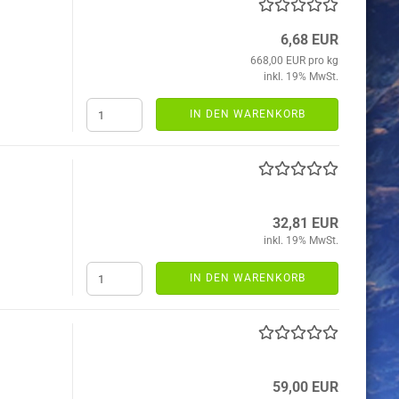
6,68 EUR
668,00 EUR pro kg
inkl. 19% MwSt.
IN DEN WARENKORB
32,81 EUR
inkl. 19% MwSt.
IN DEN WARENKORB
59,00 EUR