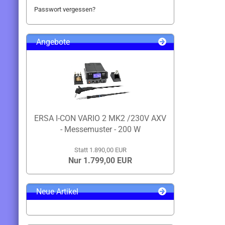
Passwort vergessen?
Angebote
ERSA I-CON VARIO 2 MK2 /230V AXV
- Messemuster - 200 W
Statt 1.890,00 EUR
Nur 1.799,00 EUR
Neue Artikel