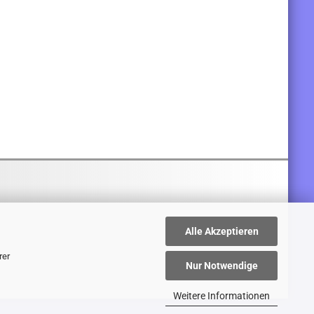
Alle Akzeptieren
rer
Nur Notwendige
Weitere Informationen