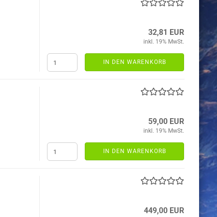
32,81 EUR
inkl. 19% MwSt.
IN DEN WARENKORB
59,00 EUR
inkl. 19% MwSt.
IN DEN WARENKORB
449,00 EUR