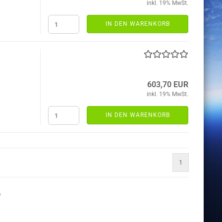
inkl. 19% MwSt.
IN DEN WARENKORB
603,70 EUR
inkl. 19% MwSt.
IN DEN WARENKORB
1
)