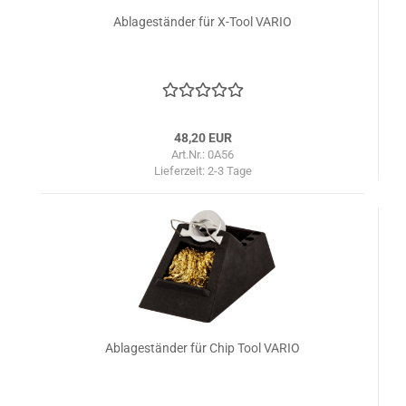
Ablageständer für X-Tool VARIO
48,20 EUR
Art.Nr.: 0A56
Lieferzeit:
2-3 Tage
Ablageständer für Chip Tool VARIO