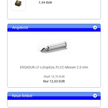
7,39 EUR
Angebote
ERSADUR LF-Lötspitze, PLCC-Messer 2.0 mm
Statt 13,70 EUR
Nur 12,33 EUR
Neue Artikel