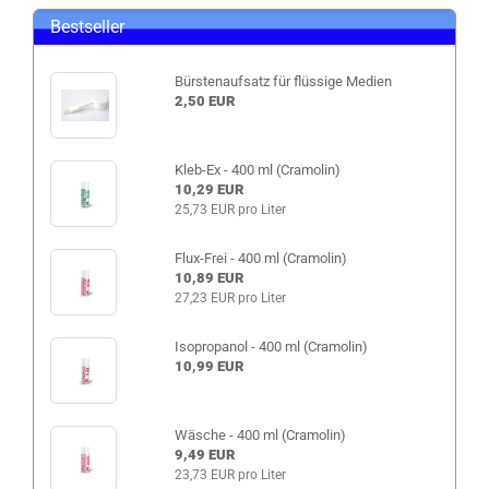
Bestseller
Bürstenaufsatz für flüssige Medien
2,50 EUR
Kleb-Ex - 400 ml (Cramolin)
10,29 EUR
25,73 EUR pro Liter
Flux-Frei - 400 ml (Cramolin)
10,89 EUR
27,23 EUR pro Liter
Isopropanol - 400 ml (Cramolin)
10,99 EUR
Wäsche - 400 ml (Cramolin)
9,49 EUR
23,73 EUR pro Liter