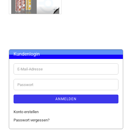
Kundenlogin
E-
Mail-
Adresse
Passwort
ANMELDEN
Konto erstellen
Passwort vergessen?