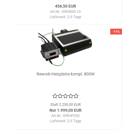
456,50 EUR
Art.Nr.: 0IR5500-13
Lieferzeit:
2-3 Tage
-11%
Rework-Heizplatte kompl. 800W
Statt 2.250,00 EUR
Nur 1.999,00 EUR
Art.Nr.: 0IRHP200
Lieferzeit:
2-3 Tage