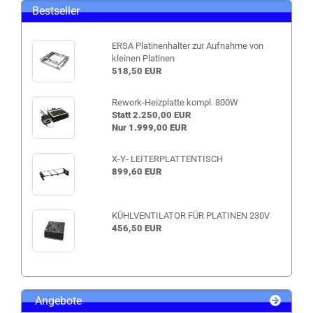
Bestseller
ERSA Platinenhalter zur Aufnahme von
kleinen Platinen
518,50 EUR
Rework-Heizplatte kompl. 800W
Statt 2.250,00 EUR
Nur 1.999,00 EUR
X-Y- LEITERPLATTENTISCH
899,60 EUR
KÜHLVENTILATOR FÜR PLATINEN 230V
456,50 EUR
Angebote