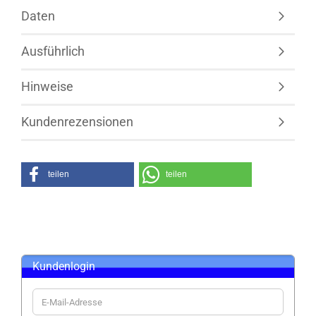
Daten
Ausführlich
Hinweise
Kundenrezensionen
teilen
teilen
Kundenlogin
E-
Mail-