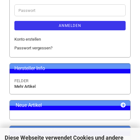
Adresse
Passwort
ANMELDEN
Konto erstellen
Passwort vergessen?
Hersteller Info
FELDER
Mehr Artikel
Neue Artikel
Sicher zahlen mit PayPal
Diese Webseite verwendet Cookies und andere