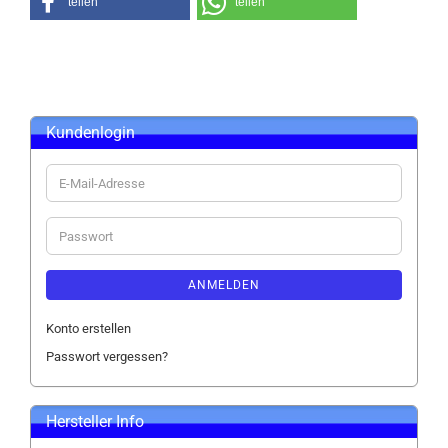
teilen
teilen
Kundenlogin
E-
Mail-
Adresse
Passwort
ANMELDEN
Konto erstellen
Passwort vergessen?
Hersteller Info