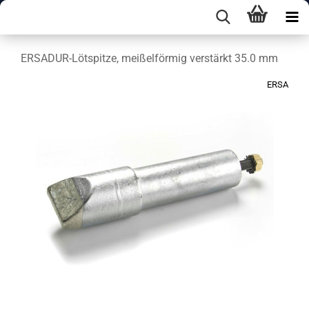
ERSADUR-Lötspitze, meißelförmig verstärkt 35.0 mm
ERSA