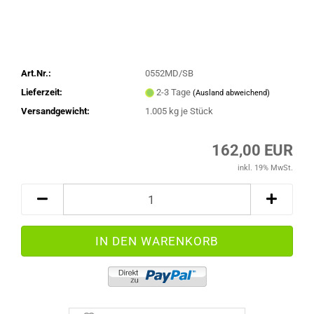
Art.Nr.:
0552MD/SB
Lieferzeit:
2-3 Tage
(Ausland abweichend)
Versandgewicht:
1.005
kg je Stück
162,00 EUR
inkl. 19% MwSt.