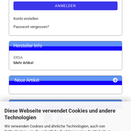
ANMELDEN
Konto erstellen
Passwort vergessen?
Hersteller Info
ERSA
Mehr Artikel
Neue Artikel
Sicher zahlen mit PayPal
Diese Webseite verwendet Cookies und andere
Technologien
Wir verwenden Cookies und ähnliche Technologien, auch von