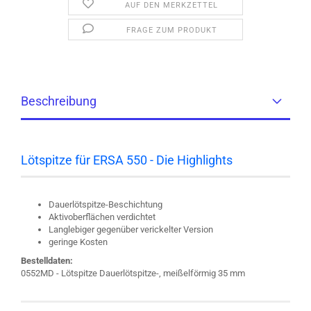
AUF DEN MERKZETTEL
FRAGE ZUM PRODUKT
Beschreibung
Lötspitze für ERSA 550 - Die Highlights
Dauerlötspitze-Beschichtung
Aktivoberflächen verdichtet
Langlebiger gegenüber verickelter Version
geringe Kosten
Bestelldaten:
0552MD - Lötspitze Dauerlötspitze-, meißelförmig 35 mm