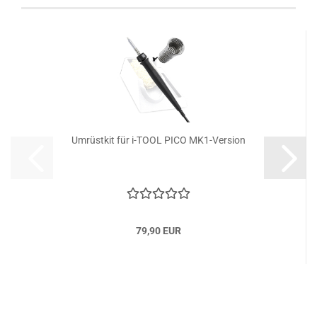
Umrüstkit für i-TOOL PICO MK1-Version
79,90 EUR