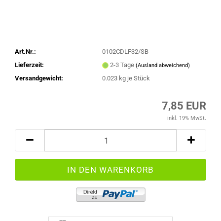
Art.Nr.:
0102CDLF32/SB
Lieferzeit:
2-3 Tage
(Ausland abweichend)
Versandgewicht:
0.023
kg je Stück
7,85 EUR
inkl. 19% MwSt.