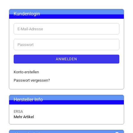
Kundenlogin
E-
Mail-
Adresse
Passwort
ANMELDEN
Konto erstellen
Passwort vergessen?
Hersteller Info
ERSA
Mehr Artikel