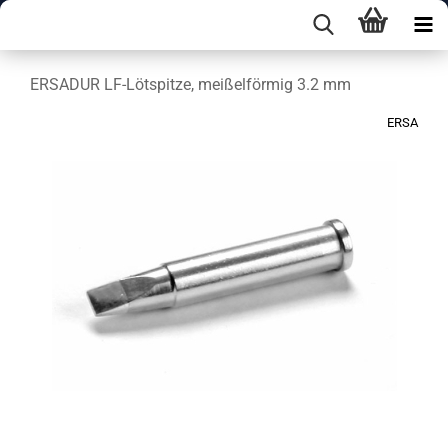
ERSADUR LF-Lötspitze, meißelförmig 3.2 mm
ERSA