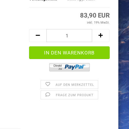
83,90 EUR
inkl. 19% MwSt.
AUF DEN MERKZETTEL
FRAGE ZUM PRODUKT