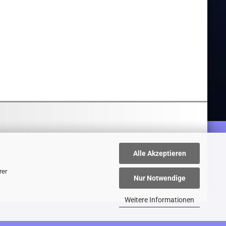
Alle Akzeptieren
rer
Nur Notwendige
Weitere Informationen