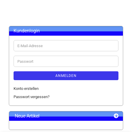
Kundenlogin
E-
Mail-
Adresse
Passwort
ANMELDEN
Konto erstellen
Passwort vergessen?
Neue Artikel