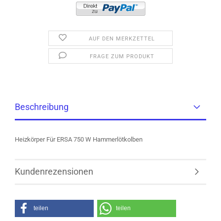
AUF DEN MERKZETTEL
FRAGE ZUM PRODUKT
Beschreibung
Heizkörper Für ERSA 750 W Hammerlötkolben
Kundenrezensionen
teilen
teilen