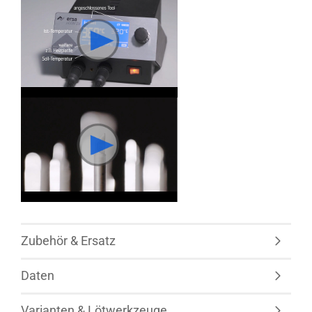
Zubehör & Ersatz
Daten
Varianten & Lötwerkzeuge