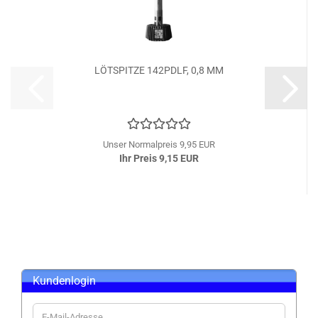
LÖTSPITZE 142PDLF, 0,8 MM
Unser Normalpreis 9,95 EUR
Ihr Preis 9,15 EUR
Kundenlogin
E-