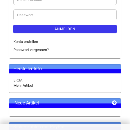
Mail-
Adresse
Passwort
ANMELDEN
Konto erstellen
Passwort vergessen?
Hersteller Info
ERSA
Mehr Artikel
Neue Artikel
Sicher zahlen mit PayPal