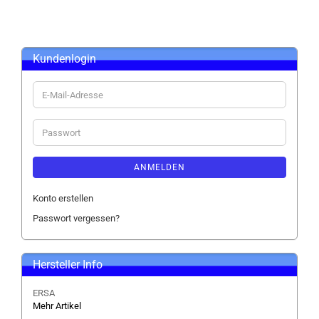
Kundenlogin
E-
Mail-
Adresse
Passwort
ANMELDEN
Konto erstellen
Passwort vergessen?
Hersteller Info
ERSA
Mehr Artikel