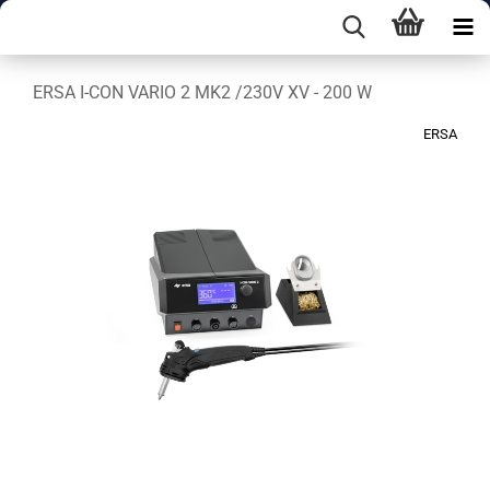
ERSA I-CON VARIO 2 MK2 /230V XV - 200 W
ERSA