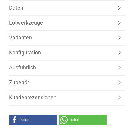
Daten
Lötwerkzeuge
Varianten
Konfiguration
Ausführlich
Zubehör
Kundenrezensionen
teilen
teilen