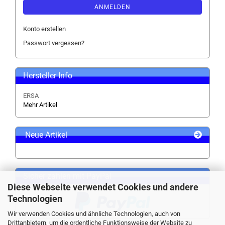
ANMELDEN
Konto erstellen
Passwort vergessen?
Hersteller Info
ERSA
Mehr Artikel
Neue Artikel
Sicher zahlen mit PayPal
Diese Webseite verwendet Cookies und andere
Technologien
Wir verwenden Cookies und ähnliche Technologien, auch von
Drittanbietern, um die ordentliche Funktionsweise der Website zu