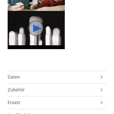
Daten
Zubehör
Ersatz