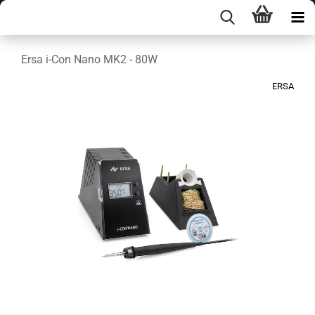
Ersa i-Con Nano MK2 - 80W
ERSA