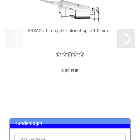
ERSADUR-Lötspitze, bleistiftspitz 1.0 mm...
8,39 EUR
Kundenlogin
E-