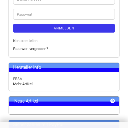
Mail-
Adresse
Passwort
ANMELDEN
Konto erstellen
Passwort vergessen?
Hersteller Info
ERSA
Mehr Artikel
Neue Artikel
Sicher zahlen mit PayPal