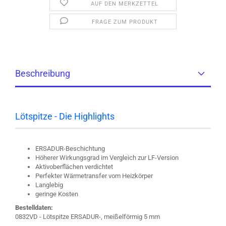
AUF DEN MERKZETTEL
FRAGE ZUM PRODUKT
Beschreibung
Lötspitze - Die Highlights
ERSADUR-Beschichtung
Höherer Wirkungsgrad im Vergleich zur LF-Version
Aktivoberflächen verdichtet
Perfekter Wärmetransfer vom Heizkörper
Langlebig
geringe Kosten
Bestelldaten:
0832VD - Lötspitze ERSADUR-, meißelförmig 5 mm