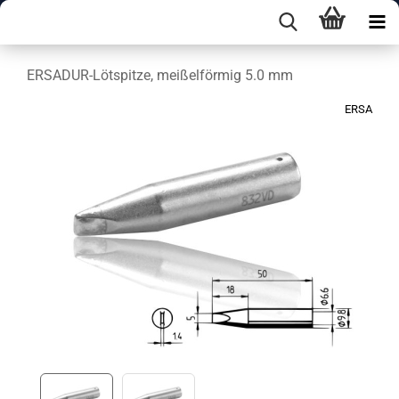
ERSADUR-Lötspitze, meißelförmig 5.0 mm
ERSA