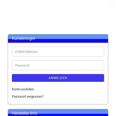
Kundenlogin
E-
Mail-
Adresse
Passwort
ANMELDEN
Konto erstellen
Passwort vergessen?
Hersteller Info