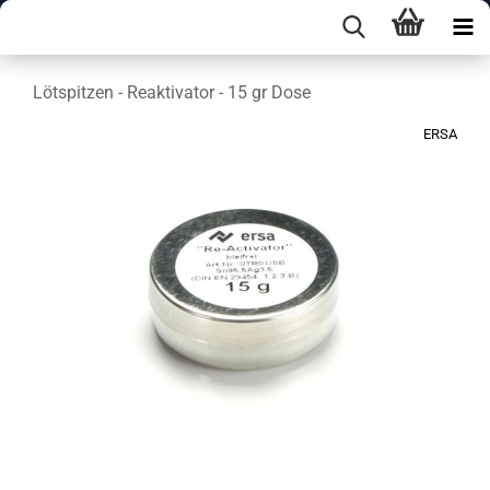
Lötspitzen - Reaktivator - 15 gr Dose
ERSA