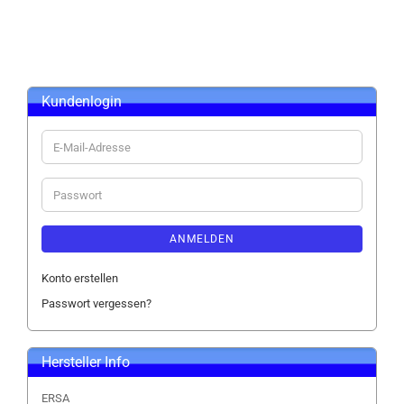
Kundenlogin
E-
Mail-
Adresse
Passwort
ANMELDEN
Konto erstellen
Passwort vergessen?
Hersteller Info
ERSA