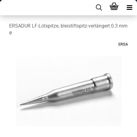
ERSADUR LF-Lötspitze, bleistiftspitz-verlängert 0.3 mm
ø
ERSA