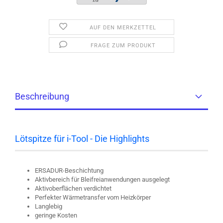
AUF DEN MERKZETTEL
FRAGE ZUM PRODUKT
Beschreibung
Lötspitze für i-Tool - Die Highlights
ERSADUR-Beschichtung
Aktivbereich für Bleifreianwendungen ausgelegt
Aktivoberflächen verdichtet
Perfekter Wärmetransfer vom Heizkörper
Langlebig
geringe Kosten