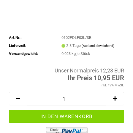
Art.Nr.:
0102PDLF03L/SB
Lieferzeit:
2-3 Tage
(Ausland abweichend)
Versandgewicht:
0.023
kg je Stück
Unser Normalpreis 12,28 EUR
Ihr Preis 10,95 EUR
inkl. 19% MwSt.