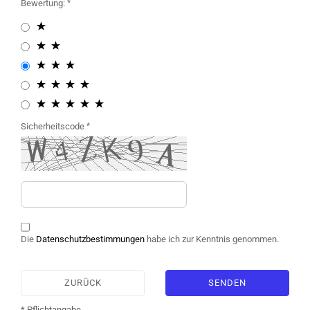
Bewertung:
Sicherheitscode
Die
Datenschutzbestimmungen
habe ich zur Kenntnis genommen.
ZURÜCK
SENDEN
* Pflichtangabe