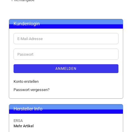
Kundenlogin
E-
Mail-
Adresse
Passwort
ANMELDEN
Konto erstellen
Passwort vergessen?
Hersteller Info
ERSA
Mehr Artikel