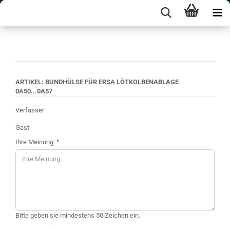
Ihre Meinung
ARTIKEL: BUNDHÜLSE FÜR ERSA LÖTKOLBENABLAGE
0A50...0A57
Verfasser:
Gast
Ihre Meinung:
Bitte geben sie mindestens 50 Zeichen ein.