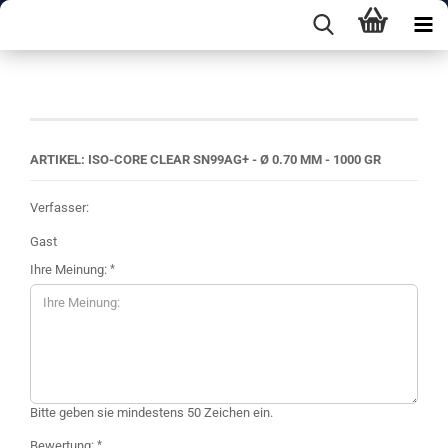
Ihre Meinung
ARTIKEL: ISO-CORE CLEAR SN99AG+ - Ø 0.70 MM - 1000 GR
Verfasser:
Gast
Ihre Meinung:
Bitte geben sie mindestens 50 Zeichen ein.
Bewertung: