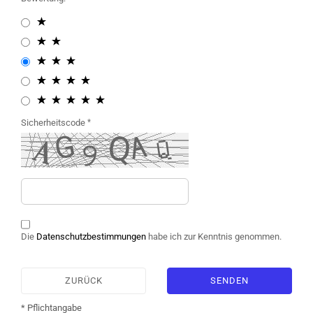
Sicherheitscode
Die
Datenschutzbestimmungen
habe ich zur Kenntnis genommen.
ZURÜCK
SENDEN
* Pflichtangabe