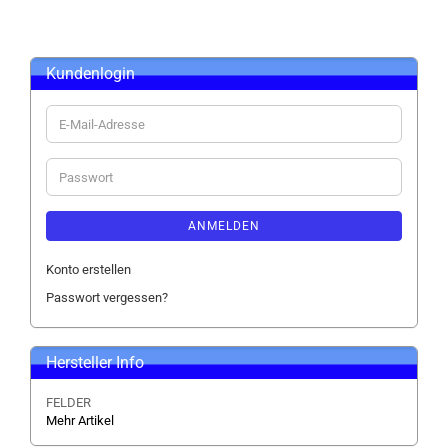
Kundenlogin
E-
Mail-
Adresse
Passwort
ANMELDEN
Konto erstellen
Passwort vergessen?
Hersteller Info
FELDER
Mehr Artikel