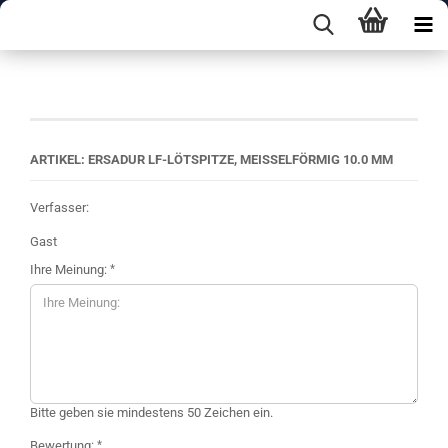
Ihre Meinung
ARTIKEL: ERSADUR LF-LÖTSPITZE, MEISSELFÖRMIG 10.0 MM
Verfasser:
Gast
Ihre Meinung:
Bitte geben sie mindestens 50 Zeichen ein.
Bewertung: