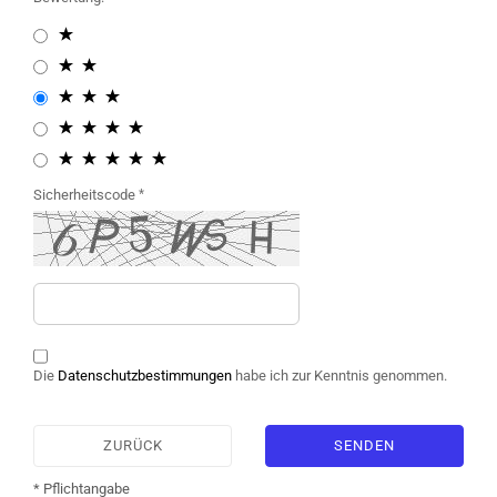
Sicherheitscode
Die
Datenschutzbestimmungen
habe ich zur Kenntnis genommen.
ZURÜCK
SENDEN
* Pflichtangabe