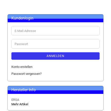
Kundenlogin
E-
Mail-
Adresse
Passwort
ANMELDEN
Konto erstellen
Passwort vergessen?
Hersteller Info
ERSA
Mehr Artikel