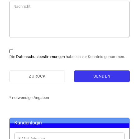
DATENSCHUTZBESTIMMUNGEN
Die
Datenschutzbestimmungen
habe ich zur Kenntnis genommen.
ZURÜCK
SENDEN
* notwendige Angaben
Kundenlogin
E-