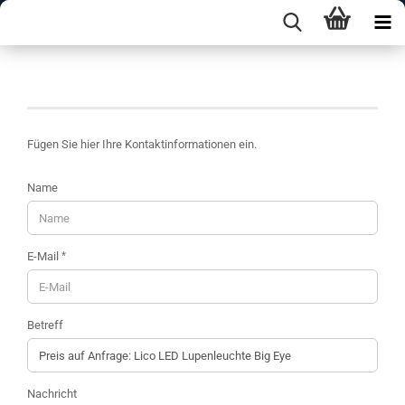
Kontakt
Fügen Sie hier Ihre Kontaktinformationen ein.
KONTAKT
Name
E-Mail
Betreff
Nachricht