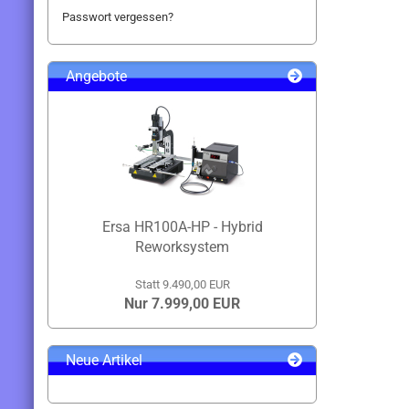
Passwort vergessen?
Angebote
Ersa HR100A-HP - Hybrid
Reworksystem
Statt 9.490,00 EUR
Nur 7.999,00 EUR
Neue Artikel