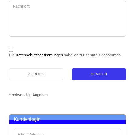
DATENSCHUTZBESTIMMUNGEN
Die
Datenschutzbestimmungen
habe ich zur Kenntnis genommen.
ZURÜCK
SENDEN
* notwendige Angaben
Kundenlogin
E-