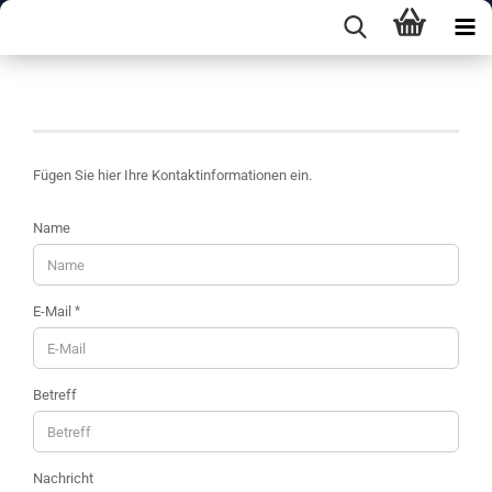
Kontakt
Fügen Sie hier Ihre Kontaktinformationen ein.
KONTAKT
Name
E-Mail
Betreff
Nachricht