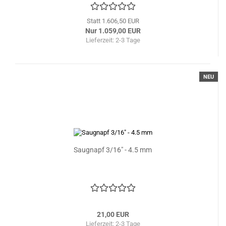
Statt 1.606,50 EUR
Nur 1.059,00 EUR
Lieferzeit: 2-3 Tage
NEU
Saugnapf 3/16" - 4.5 mm
21,00 EUR
Lieferzeit: 2-3 Tage