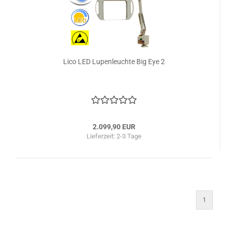
Lico LED Lupenleuchte Big Eye 2
2.099,90 EUR
Lieferzeit: 2-3 Tage
1