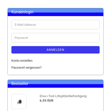
Kundenlogin
E-
Mail-
Adresse
Passwort
ANMELDEN
Konto erstellen
Passwort vergessen?
Bestseller
Ersa i-Tool Lötspitzenbefestigung
6,55 EUR