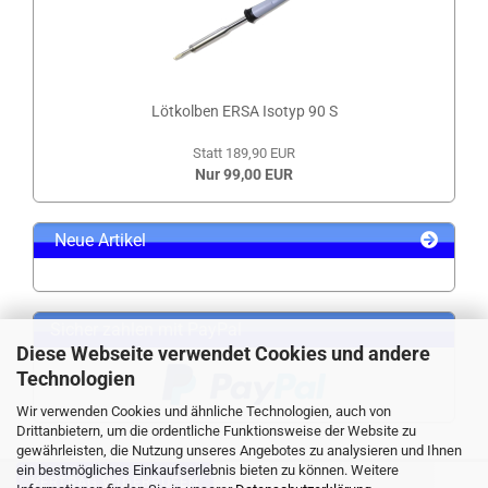
Lötkolben ERSA Isotyp 90 S
Statt 189,90 EUR
Nur 99,00 EUR
Neue Artikel
Sicher zahlen mit PayPal
Diese Webseite verwendet Cookies und andere
Technologien
Wir verwenden Cookies und ähnliche Technologien, auch von
Drittanbietern, um die ordentliche Funktionsweise der Website zu
gewährleisten, die Nutzung unseres Angebotes zu analysieren und Ihnen
ein bestmögliches Einkaufserlebnis bieten zu können. Weitere
VERTRAG WIDERRUFEN