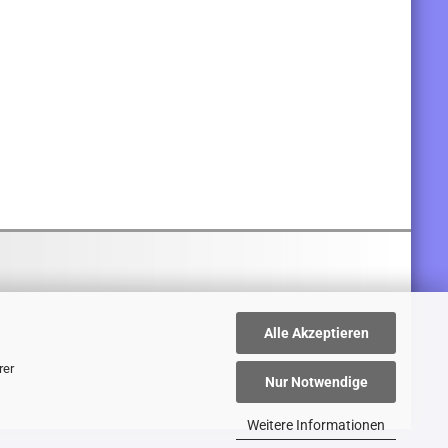
Alle Akzeptieren
rer
Nur Notwendige
Weitere Informationen