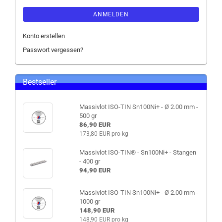
ANMELDEN
Konto erstellen
Passwort vergessen?
Bestseller
Massivlot ISO-TIN Sn100Ni+ - Ø 2.00 mm -
500 gr
86,90 EUR
173,80 EUR pro kg
Massivlot ISO-TIN® - Sn100Ni+ - Stangen
- 400 gr
94,90 EUR
Massivlot ISO-TIN Sn100Ni+ - Ø 2.00 mm -
1000 gr
148,90 EUR
148,90 EUR pro kg