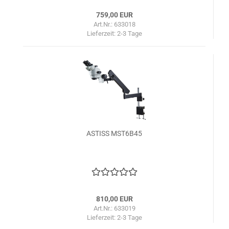
759,00 EUR
Art.Nr.: 633018
Lieferzeit:
2-3 Tage
ASTISS MST6B45
810,00 EUR
Art.Nr.: 633019
Lieferzeit:
2-3 Tage