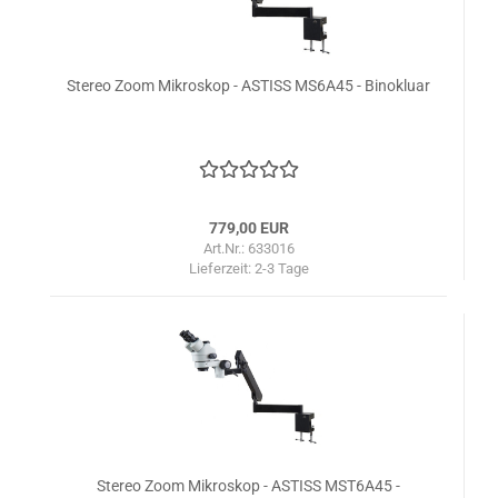
Stereo Zoom Mikroskop - ASTISS MS6A45 - Binokluar
779,00 EUR
Art.Nr.: 633016
Lieferzeit:
2-3 Tage
Stereo Zoom Mikroskop - ASTISS MST6A45 -