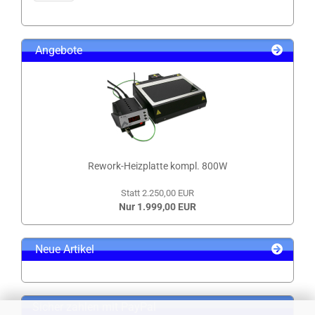
Angebote
Rework-Heizplatte kompl. 800W
Statt 2.250,00 EUR
Nur 1.999,00 EUR
Neue Artikel
Sicher zahlen mit PayPal