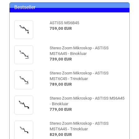
Bestseller
ASTISS MS6B45
759,00 EUR
Stereo Zoom Mikroskop - ASTISS
MST6A45 - Binokluar
739,00 EUR
Stereo Zoom Mikroskop - ASTISS
MST6C45 - Trinokluar
789,00 EUR
Stereo Zoom Mikroskop - ASTISS MS6A45
- Binokluar
779,00 EUR
Stereo Zoom Mikroskop - ASTISS
MST6A45 - Trinokluar
829,00 EUR