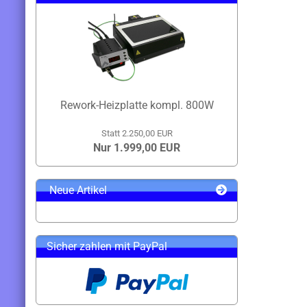
Rework-Heizplatte kompl. 800W
Statt 2.250,00 EUR
Nur 1.999,00 EUR
Neue Artikel
Sicher zahlen mit PayPal