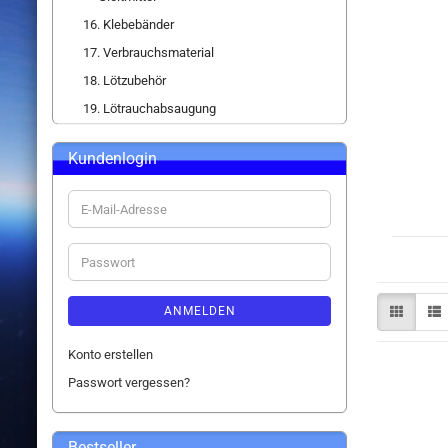
16. Klebebänder
17. Verbrauchsmaterial
18. Lötzubehör
19. Lötrauchabsaugung
Kundenlogin
E-
Mail-
Adresse
Passwort
ANMELDEN
Konto erstellen
Passwort vergessen?
Bestseller