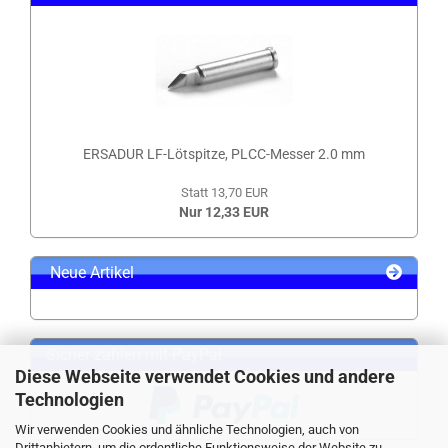
ERSADUR LF-Lötspitze, PLCC-Messer 2.0 mm
Statt 13,70 EUR
Nur 12,33 EUR
Neue Artikel
Sicher zahlen mit PayPal
Diese Webseite verwendet Cookies und andere
Technologien
Wir verwenden Cookies und ähnliche Technologien, auch von
Drittanbietern, um die ordentliche Funktionsweise der Website zu