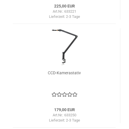
225,00 EUR
Art.Nr.: 633221
Lieferzeit:
2-3 Tage
CCD-Kamerastativ
179,00 EUR
Art.Nr.: 633250
Lieferzeit:
2-3 Tage