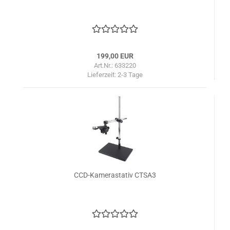
199,00 EUR
Art.Nr.: 633220
Lieferzeit:
2-3 Tage
CCD-Kamerastativ CTSA3