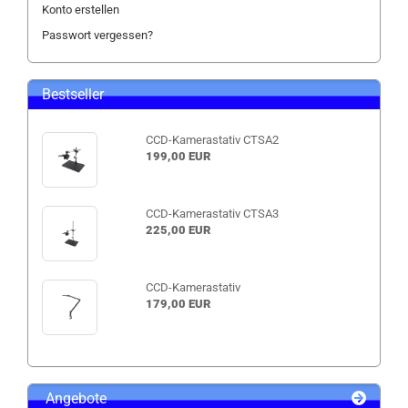
Konto erstellen
Passwort vergessen?
Bestseller
CCD-Kamerastativ CTSA2
199,00 EUR
CCD-Kamerastativ CTSA3
225,00 EUR
CCD-Kamerastativ
179,00 EUR
Angebote