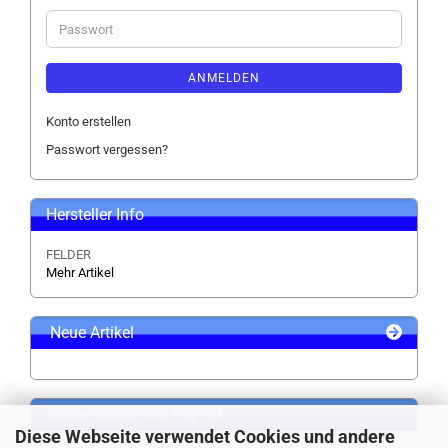
Adresse
Passwort
ANMELDEN
Konto erstellen
Passwort vergessen?
Hersteller Info
FELDER
Mehr Artikel
Neue Artikel
Sicher zahlen mit PayPal
Diese Webseite verwendet Cookies und andere