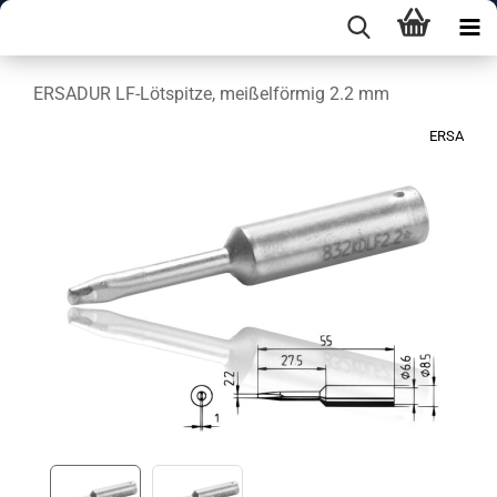
ERSADUR LF-Lötspitze, meißelförmig 2.2 mm
ERSA