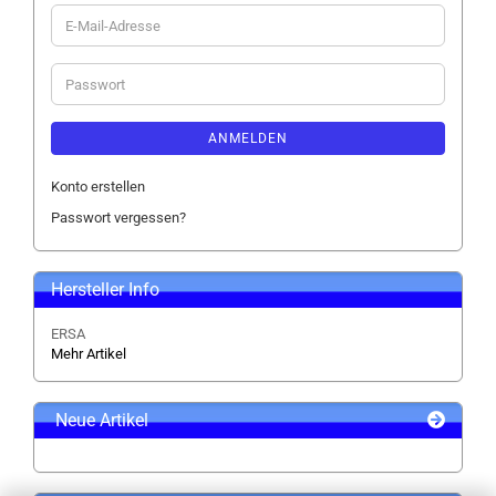
E-
Mail-
Adresse
Passwort
ANMELDEN
Konto erstellen
Passwort vergessen?
Hersteller Info
ERSA
Mehr Artikel
Neue Artikel