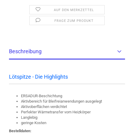
AUF DEN MERKZETTEL
FRAGE ZUM PRODUKT
Beschreibung
Lötspitze - Die Highlights
ERSADUR-Beschichtung
Aktivbereich für Bleifreianwendungen ausgelegt
Aktivoberflächen verdichtet
Perfekter Wärmetransfer vom Heizkörper
Langlebig
geringe Kosten
Bestelldaten: