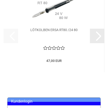
LÖTKOLBEN ERSA RT80 /24 80
47,00 EUR
Kundenlogin