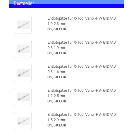
Bestseller
Entlötspitze für X-Tool Vario -HV- ØID/AD
1.0-2.3 mm
31,50 EUR
Entlötspitze für X-Tool Vario -HV- ØID/AD
0.8-1.9 mm
31,50 EUR
Entlötspitze für X-Tool Vario -HV- ØID/AD
0.6-1.6 mm
31,50 EUR
Entlötspitze für X-Tool Vario -HV- ØID/AD
1.2-2.5 mm
31,50 EUR
Entlötspitze für X-Tool Vario -HV- ØID/AD
1.5-2.9 mm
31,50 EUR