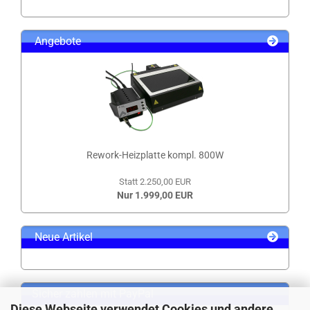
Angebote
Rework-Heizplatte kompl. 800W
Statt 2.250,00 EUR
Nur 1.999,00 EUR
Neue Artikel
Sicher zahlen mit PayPal
Diese Webseite verwendet Cookies und andere