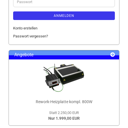
Passwort
ANMELDEN
Konto erstellen
Passwort vergessen?
Angebote
Rework-Heizplatte kompl. 800W
Statt 2.250,00 EUR
Nur 1.999,00 EUR