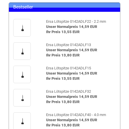
Bestseller
Ersa Lötspitze 0142ADLF22 - 2.2 mm
Unser Normalpreis 14,59 EUR
Ihr Preis 13,55 EUR
Ersa Lötspitze 0142ADLF13
Unser Normalpreis 14,59 EUR
Ihr Preis 13,80 EUR
Ersa Lötspitze 0142ADLF15
Unser Normalpreis 14,59 EUR
Ihr Preis 13,55 EUR
Ersa Lötspitze 0142ADLF32
Unser Normalpreis 14,59 EUR
Ihr Preis 13,80 EUR
Ersa Lötspitze 0142ADLF40 - 4.0 mm
Unser Normalpreis 14,59 EUR
Ihr Preis 13,80 EUR