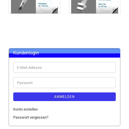
Kundenlogin
E-
Mail-
Adresse
Passwort
ANMELDEN
Konto erstellen
Passwort vergessen?