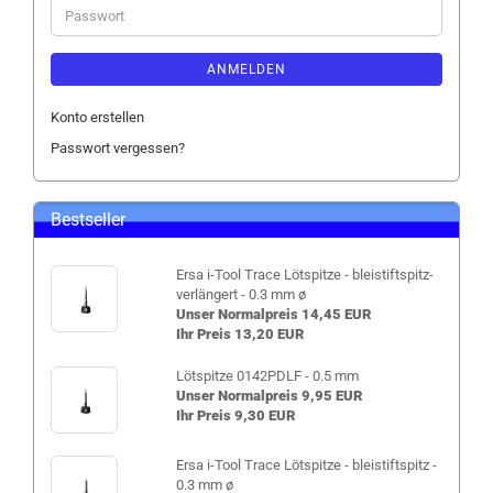
Passwort
ANMELDEN
Konto erstellen
Passwort vergessen?
Bestseller
Ersa i-Tool Trace Lötspitze - bleistiftspitz-
verlängert - 0.3 mm ø
Unser Normalpreis 14,45 EUR
Ihr Preis 13,20 EUR
Lötspitze 0142PDLF - 0.5 mm
Unser Normalpreis 9,95 EUR
Ihr Preis 9,30 EUR
Ersa i-Tool Trace Lötspitze - bleistiftspitz -
0.3 mm ø