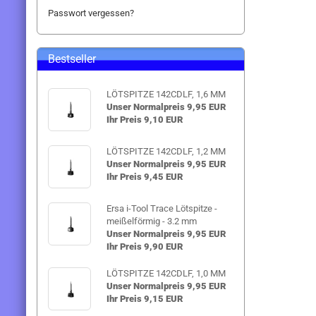
Passwort vergessen?
Bestseller
LÖTSPITZE 142CDLF, 1,6 MM
Unser Normalpreis 9,95 EUR
Ihr Preis 9,10 EUR
LÖTSPITZE 142CDLF, 1,2 MM
Unser Normalpreis 9,95 EUR
Ihr Preis 9,45 EUR
Ersa i-Tool Trace Lötspitze -
meißelförmig - 3.2 mm
Unser Normalpreis 9,95 EUR
Ihr Preis 9,90 EUR
LÖTSPITZE 142CDLF, 1,0 MM
Unser Normalpreis 9,95 EUR
Ihr Preis 9,15 EUR