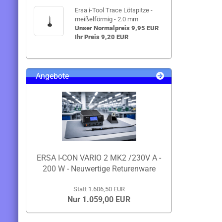
Ersa i-Tool Trace Lötspitze -
meißelförmig - 2.0 mm
Unser Normalpreis 9,95 EUR
Ihr Preis 9,20 EUR
Angebote
ERSA I-CON VARIO 2 MK2 /230V A -
200 W - Neuwertige Returenware
Statt 1.606,50 EUR
Nur 1.059,00 EUR