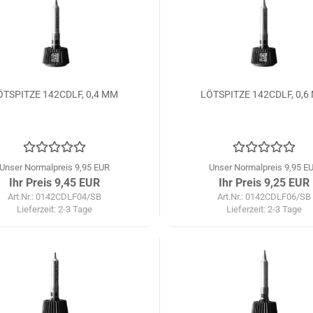
ÖTSPITZE 142CDLF, 0,4 MM
LÖTSPITZE 142CDLF, 0,6
Unser Normalpreis 9,95 EUR
Unser Normalpreis 9,95 E
Ihr Preis 9,45 EUR
Ihr Preis 9,25 EUR
Art.Nr.: 0142CDLF04/SB
Art.Nr.: 0142CDLF06/SB
Lieferzeit:
2-3 Tage
Lieferzeit:
2-3 Tage