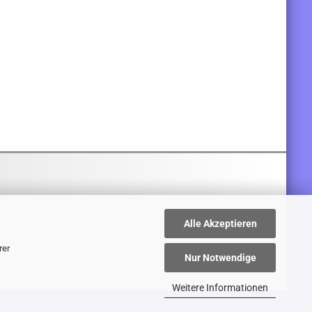
Alle Akzeptieren
rer
Nur Notwendige
Weitere Informationen