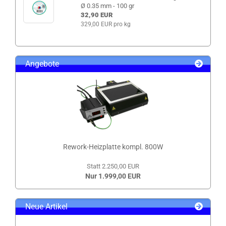
Ø 0.35 mm - 100 gr
32,90 EUR
329,00 EUR pro kg
Angebote
Rework-Heizplatte kompl. 800W
Statt 2.250,00 EUR
Nur 1.999,00 EUR
Neue Artikel