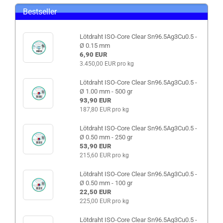
Bestseller
Lötdraht ISO-Core Clear Sn96.5Ag3Cu0.5 -
Ø 0.15 mm
6,90 EUR
3.450,00 EUR pro kg
Lötdraht ISO-Core Clear Sn96.5Ag3Cu0.5 -
Ø 1.00 mm - 500 gr
93,90 EUR
187,80 EUR pro kg
Lötdraht ISO-Core Clear Sn96.5Ag3Cu0.5 -
Ø 0.50 mm - 250 gr
53,90 EUR
215,60 EUR pro kg
Lötdraht ISO-Core Clear Sn96.5Ag3Cu0.5 -
Ø 0.50 mm - 100 gr
22,50 EUR
225,00 EUR pro kg
Lötdraht ISO-Core Clear Sn96.5Ag3Cu0.5 -