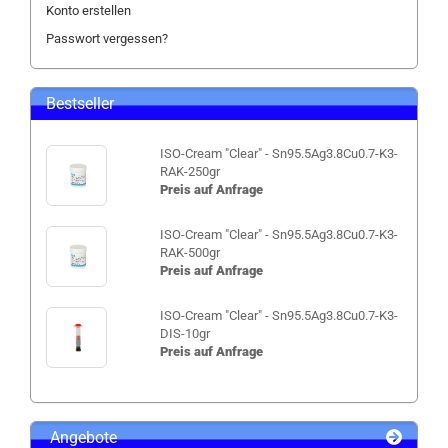
Konto erstellen
Passwort vergessen?
Bestseller
ISO-Cream "Clear" - Sn95.5Ag3.8Cu0.7-K3-
RAK-250gr
Preis auf Anfrage
ISO-Cream "Clear" - Sn95.5Ag3.8Cu0.7-K3-
RAK-500gr
Preis auf Anfrage
ISO-Cream "Clear" - Sn95.5Ag3.8Cu0.7-K3-
DIS-10gr
Preis auf Anfrage
Angebote