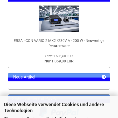
ERSA I-CON VARIO 2 MK2 /230V A - 200 W - Neuwertige
Returenware
Statt 1.606,50 EUR
Nur 1.059,00 EUR
Neue Artikel
Sicher zahlen mit PayPal
Diese Webseite verwendet Cookies und andere
Technologien