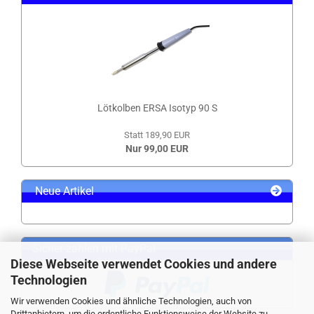
Lötkolben ERSA Isotyp 90 S
Statt 189,90 EUR
Nur 99,00 EUR
Neue Artikel
Sicher zahlen mit PayPal
Diese Webseite verwendet Cookies und andere
Technologien
Wir verwenden Cookies und ähnliche Technologien, auch von
Drittanbietern, um die ordentliche Funktionsweise der Website zu