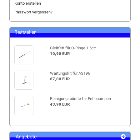
Konto erstellen
Passwort vergessen?
Bestseller
Gleitfett für O-Ringe 1.5cc
10,90 EUR
Wartungskit für AS196
67,00 EUR
Reinigungsbürste für Entlöpumpen
43,90 EUR
Angebote